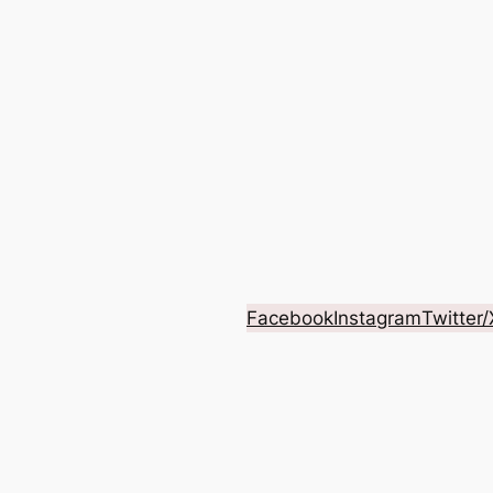
Facebook
Instagram
Twitter/