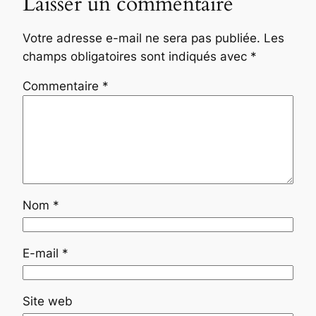
Laisser un commentaire
Votre adresse e-mail ne sera pas publiée.
Les
champs obligatoires sont indiqués avec
*
Commentaire
*
Nom
*
E-mail
*
Site web