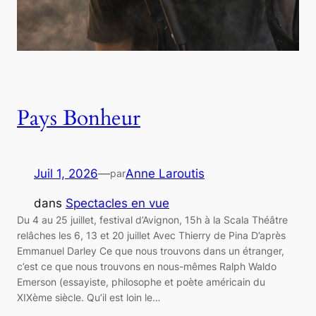
Pays Bonheur
Juil 1, 2026
—
Anne Laroutis
par
dans
Spectacles en vue
Du 4 au 25 juillet, festival d’Avignon, 15h à la Scala Théâtre
relâches les 6, 13 et 20 juillet Avec Thierry de Pina D’après
Emmanuel Darley Ce que nous trouvons dans un étranger,
c’est ce que nous trouvons en nous-mêmes Ralph Waldo
Emerson (essayiste, philosophe et poète américain du
XIXème siècle. Qu’il est loin le…