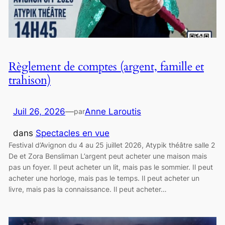
Règlement de comptes (argent, famille et
trahison)
Juil 26, 2026
—
Anne Laroutis
par
dans
Spectacles en vue
Festival d’Avignon du 4 au 25 juillet 2026, Atypik théâtre salle 2
De et Zora Bensliman L’argent peut acheter une maison mais
pas un foyer. Il peut acheter un lit, mais pas le sommier. Il peut
acheter une horloge, mais pas le temps. Il peut acheter un
livre, mais pas la connaissance. Il peut acheter…