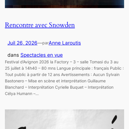
Rencontre avec Snowden
Juil 26, 2026
—
Anne Laroutis
par
dans
Spectacles en vue
Festival d’Avignon 2026 la Factory – 3 – salle Tomasi du 3 au
25 juillet à 14h40 – 80 mns Langue principale : français Public :
Tout public à partir de 12 ans Avertissements : Aucun Sylvain
Bastonero – Mise en scène et interprétation Guillaume
Blanchard – Interprétation Cyrielle Buquet – Interprétation
Célya Humann –…