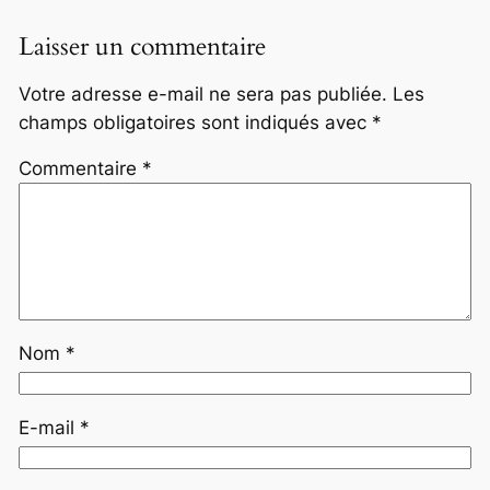
Laisser un commentaire
Votre adresse e-mail ne sera pas publiée.
Les
champs obligatoires sont indiqués avec
*
Commentaire
*
Nom
*
E-mail
*