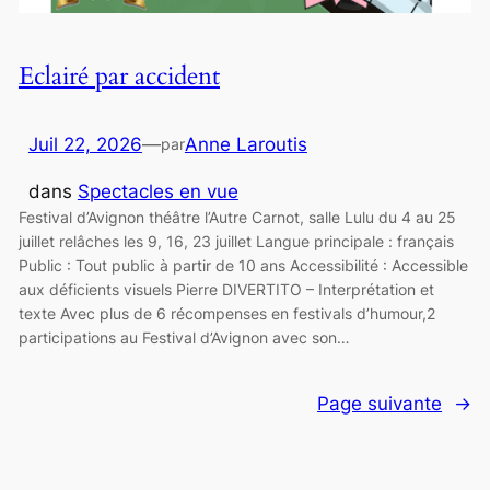
Eclairé par accident
Juil 22, 2026
—
Anne Laroutis
par
dans
Spectacles en vue
Festival d’Avignon théâtre l’Autre Carnot, salle Lulu du 4 au 25
juillet relâches les 9, 16, 23 juillet Langue principale : français
Public : Tout public à partir de 10 ans Accessibilité : Accessible
aux déficients visuels Pierre DIVERTITO – Interprétation et
texte Avec plus de 6 récompenses en festivals d’humour,2
participations au Festival d’Avignon avec son…
Page suivante
→