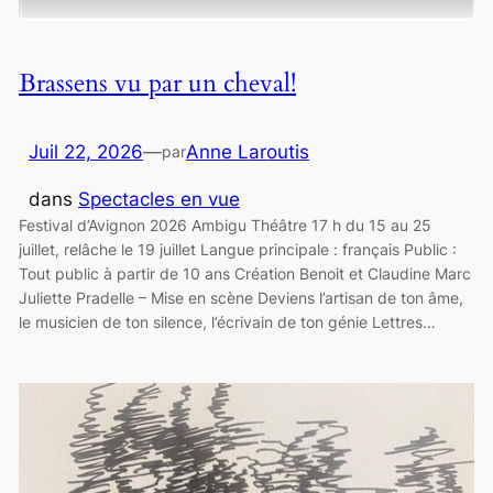
Brassens vu par un cheval!
Juil 22, 2026
—
Anne Laroutis
par
dans
Spectacles en vue
Festival d’Avignon 2026 Ambigu Théâtre 17 h du 15 au 25
juillet, relâche le 19 juillet Langue principale : français Public :
Tout public à partir de 10 ans Création Benoit et Claudine Marc
Juliette Pradelle – Mise en scène Deviens l’artisan de ton âme,
le musicien de ton silence, l’écrivain de ton génie Lettres…