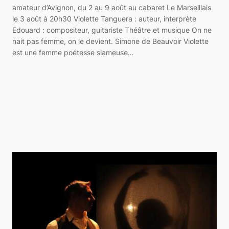
amateur d’Avignon, du 2 au 9 août au cabaret Le Marseillais
le 3 août à 20h30 Violette Tanguera : auteur, interprète
Edouard : compositeur, guitariste Théâtre et musique On ne
nait pas femme, on le devient. Simone de Beauvoir Violette
est une femme poétesse slameuse…