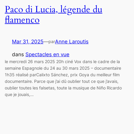
Paco di Lucia, légende du
flamenco
Mar 31, 2025
—
Anne Laroutis
par
dans
Spectacles en vue
le mercredi 26 mars 2025 20h ciné Vox dans le cadre de la
semaine Espagnole du 24 au 30 mars 2025 – documentaire
1h35 réalisé parCalixto Sánchez, prix Goya du meilleur film
documentaire. Parce que j’ai dû oublier tout ce que j’avais,
oublier toutes les falsetas, toute la musique de Niño Ricardo
que je jouais,…