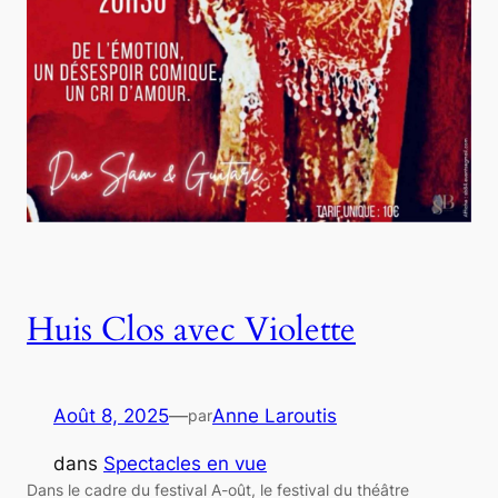
Huis Clos avec Violette
Août 8, 2025
—
Anne Laroutis
par
dans
Spectacles en vue
Dans le cadre du festival A-oût, le festival du théâtre