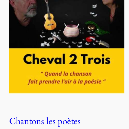
Chantons les poètes