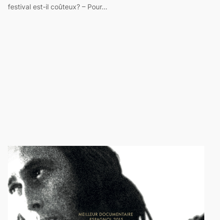
festival est-il coûteux? – Pour…