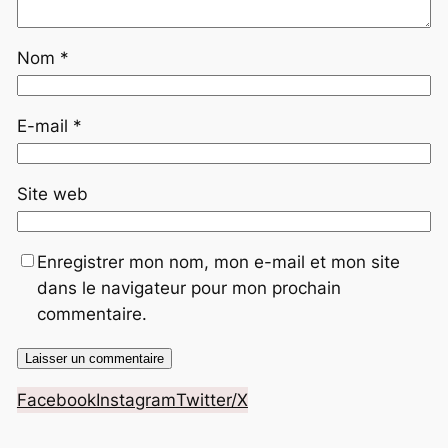
Nom
*
E-mail
*
Site web
Enregistrer mon nom, mon e-mail et mon site
dans le navigateur pour mon prochain
commentaire.
Facebook
Instagram
Twitter/X