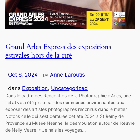
Grand Arles Express des expositions
estivales hors de la cité
Oct 6, 2024
—
Anne Laroutis
par
dans
Exposition
, 
Uncategorized
Dans le cadre des Rencontres de la Photographie d’Arles, une
initiative a été prise par des communes environnantes pour
exposer des artistes photographes reconnus dans le métier.
Notons celle qui s’est déroulée cet été 2024 à St Rémy de
Provence au Musée Nesrine, la déambulation autour de l’œuvre
de Nelly Maurel « Je hais les voyages…