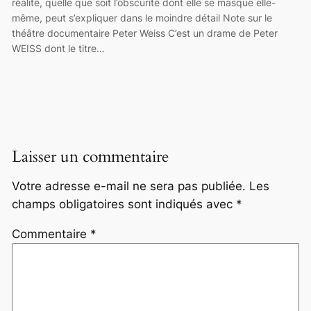
réalité, quelle que soit l’obscurité dont elle se masque elle-
même, peut s’expliquer dans le moindre détail Note sur le
théâtre documentaire Peter Weiss C’est un drame de Peter
WEISS dont le titre…
Laisser un commentaire
Votre adresse e-mail ne sera pas publiée.
Les
champs obligatoires sont indiqués avec
*
Commentaire
*