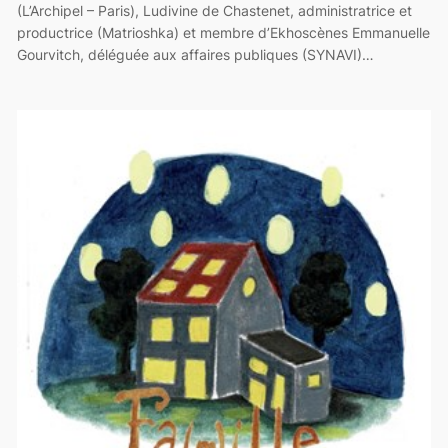
(L’Archipel – Paris), Ludivine de Chastenet, administratrice et
productrice (Matrioshka) et membre d’Ekhoscènes Emmanuelle
Gourvitch, déléguée aux affaires publiques (SYNAVI)…