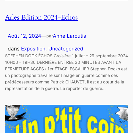
Arles Edition 2024-Echos
Août 12, 2024
—
Anne Laroutis
par
dans
Exposition
, 
Uncategorized
STEPHEN DOCK ÉCHOS Croisière 1 juillet – 29 septembre 2024
10H00 – 19H30 DERNIÈRE ENTRÉE 30 MINUTES AVANT LA
FERMETURE ACCÈS : 1er ÉTAGE, ESCALIER Stephen Docks est
un photographe travaille sur l’image en guerre comme ces
prédécesseurs comme Patrick CHAUVET, il est au cœur de la
représentation de la guerre. Le reporter de guerre…