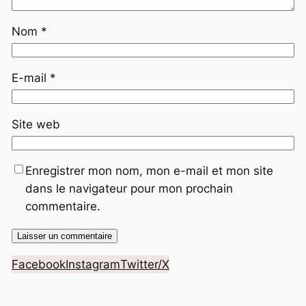
Nom
*
E-mail
*
Site web
Enregistrer mon nom, mon e-mail et mon site
dans le navigateur pour mon prochain
commentaire.
Facebook
Instagram
Twitter/X