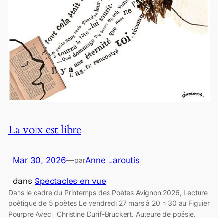
La voix est libre
Mar 30, 2026
—
Anne Laroutis
par
dans
Spectacles en vue
Dans le cadre du Printemps des Poètes Avignon 2026, Lecture
poétique de 5 poètes Le vendredi 27 mars à 20 h 30 au Figuier
Pourpre Avec : Christine Durif-Bruckert. Auteure de poésie.