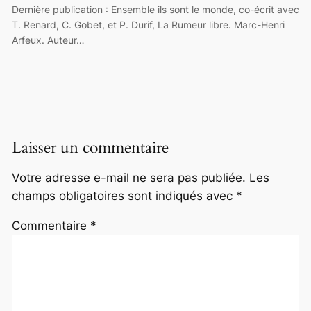
Dernière publication : Ensemble ils sont le monde, co-écrit avec
T. Renard, C. Gobet, et P. Durif, La Rumeur libre. Marc-Henri
Arfeux. Auteur…
Laisser un commentaire
Votre adresse e-mail ne sera pas publiée.
Les
champs obligatoires sont indiqués avec
*
Commentaire
*