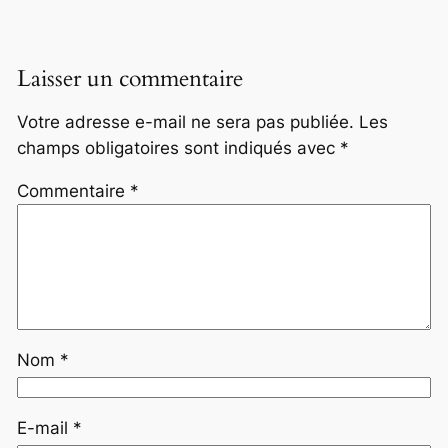
Laisser un commentaire
Votre adresse e-mail ne sera pas publiée.
Les
champs obligatoires sont indiqués avec
*
Commentaire
*
Nom
*
E-mail
*