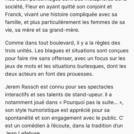
société, Fleur en ayant quitté son conjoint et
Franck, vivant une histoire compliquée avec sa
famille, et plus particulièrement les femmes de sa
vie, sa mère et sa grand-mère.
Comme dans tout boulevard, il y a la règles des
trois unités. Les blagues et situations sont conçues
pour faire rire sans offenser, avec un focus sur les
jeux de mots et les situations burlesques, dont les
deux acteurs en font des prouesses.
Jerem Rassch est connu pour ses spectacles
interactifs et ses talents de stand-upeur. Il a
notamment joué dans « Pourquoi pas la suite… »,
son style humoristique est apprécié pour sa
spontanéité et son engagement avec le public. C’
est un comédien à l’écoute, dans la tradition d’un
Jean Lefebvre.