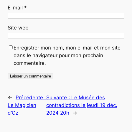
E-mail
*
Site web
Enregistrer mon nom, mon e-mail et mon site
dans le navigateur pour mon prochain
commentaire.
←
Précédente :
Suivante :
Le Musée des
Le Magicien
contradictions le jeudi 19 déc.
d’Oz
2024 20h
→