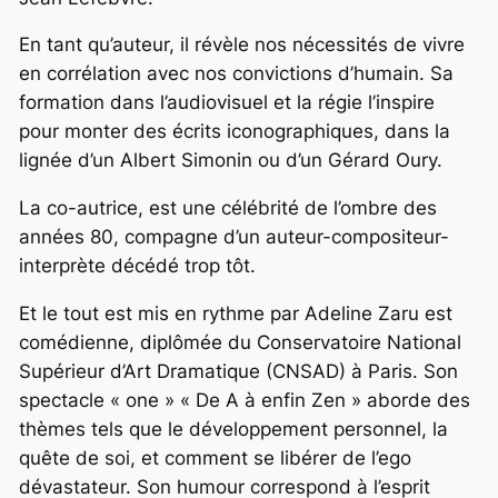
En tant qu’auteur, il révèle nos nécessités de vivre
en corrélation avec nos convictions d’humain. Sa
formation dans l’audiovisuel et la régie l’inspire
pour monter des écrits iconographiques, dans la
lignée d’un Albert Simonin ou d’un Gérard Oury.
La co-autrice, est une célébrité de l’ombre des
années 80, compagne d’un auteur-compositeur-
interprète décédé trop tôt.
Et le tout est mis en rythme par Adeline Zaru est
comédienne, diplômée du Conservatoire National
Supérieur d’Art Dramatique (CNSAD) à Paris. Son
spectacle « one » « De A à enfin Zen » aborde des
thèmes tels que le développement personnel, la
quête de soi, et comment se libérer de l’ego
dévastateur. Son humour correspond à l’esprit