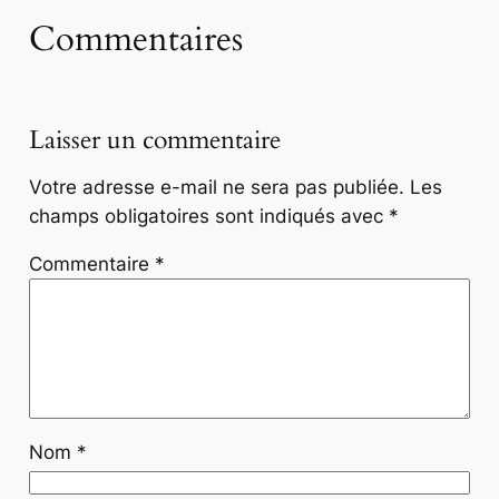
Commentaires
Laisser un commentaire
Votre adresse e-mail ne sera pas publiée.
Les
champs obligatoires sont indiqués avec
*
Commentaire
*
Nom
*