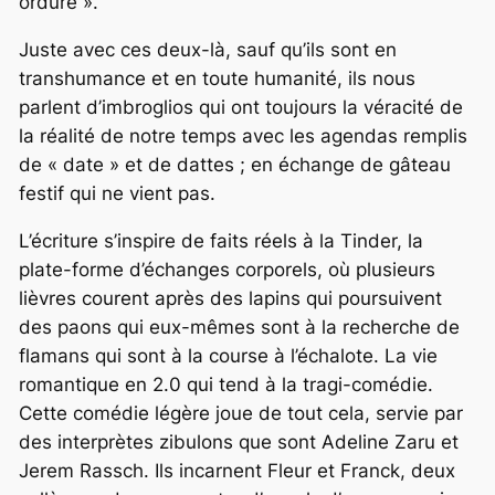
ordure ».
Juste avec ces deux-là, sauf qu’ils sont en
transhumance et en toute humanité, ils nous
parlent d’imbroglios qui ont toujours la véracité de
la réalité de notre temps avec les agendas remplis
de « date » et de dattes ; en échange de gâteau
festif qui ne vient pas.
L’écriture s’inspire de faits réels à la Tinder, la
plate-forme d’échanges corporels, où plusieurs
lièvres courent après des lapins qui poursuivent
des paons qui eux-mêmes sont à la recherche de
flamans qui sont à la course à l’échalote. La vie
romantique en 2.0 qui tend à la tragi-comédie.
Cette comédie légère joue de tout cela, servie par
des interprètes zibulons que sont Adeline Zaru et
Jerem Rassch. Ils incarnent Fleur et Franck, deux