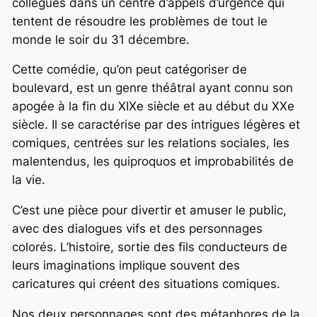
collègues dans un centre d’appels d’urgence qui
tentent de résoudre les problèmes de tout le
monde le soir du 31 décembre.
Cette comédie, qu’on peut catégoriser de
boulevard, est un genre théâtral ayant connu son
apogée à la fin du XIXe siècle et au début du XXe
siècle. Il se caractérise par des intrigues légères et
comiques, centrées sur les relations sociales, les
malentendus, les quiproquos et improbabilités de
la vie.
C’est une pièce pour divertir et amuser le public,
avec des dialogues vifs et des personnages
colorés. L’histoire, sortie des fils conducteurs de
leurs imaginations implique souvent des
caricatures qui créent des situations comiques.
Nos deux personnages sont des métaphores de la