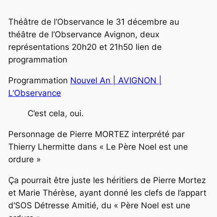
Théâtre de l’Observance le 31 décembre au
théâtre de l’Observance Avignon, deux
représentations 20h20 et 21h50 lien de
programmation
Programmation
Nouvel An | AVIGNON |
L’Observance
C’est cela, oui.
Personnage de Pierre MORTEZ interprété par
Thierry Lhermitte dans « Le Père Noel est une
ordure »
Ça pourrait être juste les héritiers de Pierre Mortez
et Marie Thérèse, ayant donné les clefs de l’appart
d’SOS Détresse Amitié, du « Père Noel est une