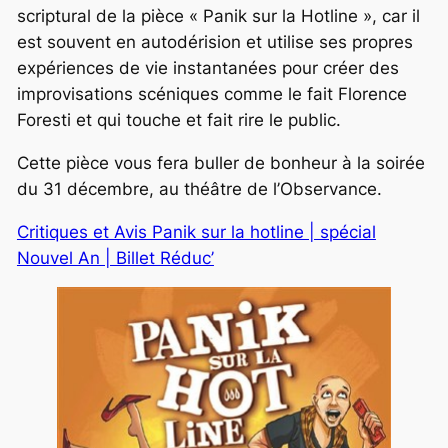
scriptural de la pièce « Panik sur la Hotline », car il
est souvent en autodérision et utilise ses propres
expériences de vie instantanées pour créer des
improvisations scéniques comme le fait Florence
Foresti et qui touche et fait rire le public.
Cette pièce vous fera buller de bonheur à la soirée
du 31 décembre, au théâtre de l’Observance.
Critiques et Avis Panik sur la hotline | spécial
Nouvel An | Billet Réduc’