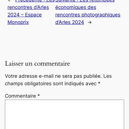
rencontres d’Arles
économiques des
2024 – Espace
rencontres photographiques
Monoprix
d’Arles 2024
→
Laisser un commentaire
Votre adresse e-mail ne sera pas publiée.
Les
champs obligatoires sont indiqués avec
*
Commentaire
*