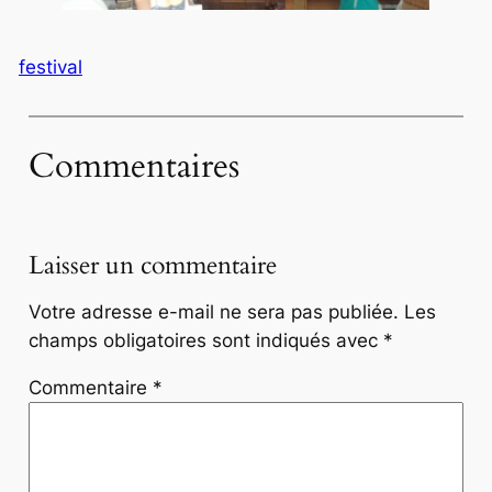
festival
Commentaires
Laisser un commentaire
Votre adresse e-mail ne sera pas publiée.
Les
champs obligatoires sont indiqués avec
*
Commentaire
*