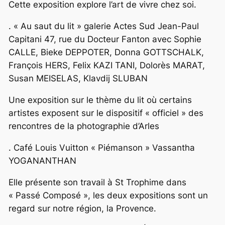
Cette exposition explore l’art de vivre chez soi.
. « Au saut du lit » galerie Actes Sud Jean-Paul
Capitani 47, rue du Docteur Fanton avec Sophie
CALLE, Bieke DEPPOTER, Donna GOTTSCHALK,
François HERS, Felix KAZI TANI, Dolorès MARAT,
Susan MEISELAS, Klavdij SLUBAN
Une exposition sur le thème du lit où certains
artistes exposent sur le dispositif « officiel » des
rencontres de la photographie d’Arles
. Café Louis Vuitton « Piémanson » Vassantha
YOGANANTHAN
Elle présente son travail à St Trophime dans
« Passé Composé », les deux expositions sont un
regard sur notre région, la Provence.