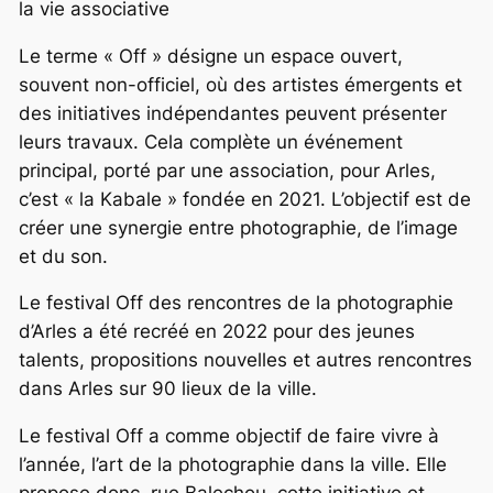
la vie associative
Le terme « Off » désigne un espace ouvert,
souvent non-officiel, où des artistes émergents et
des initiatives indépendantes peuvent présenter
leurs travaux. Cela complète un événement
principal, porté par une association, pour Arles,
c’est « la Kabale » fondée en 2021. L’objectif est de
créer une synergie entre photographie, de l’image
et du son.
Le festival Off des rencontres de la photographie
d’Arles a été recréé en 2022 pour des jeunes
talents, propositions nouvelles et autres rencontres
dans Arles sur 90 lieux de la ville.
Le festival Off a comme objectif de faire vivre à
l’année, l’art de la photographie dans la ville. Elle