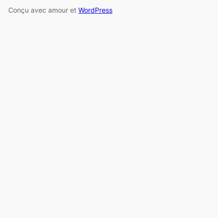
Conçu avec amour et
WordPress