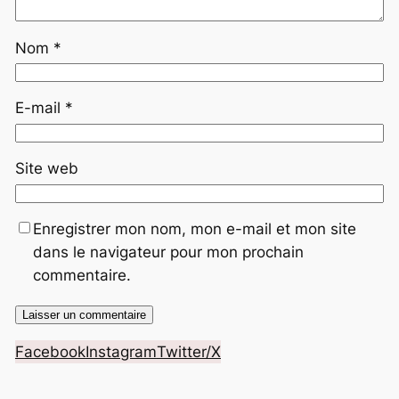
Nom
*
E-mail
*
Site web
Enregistrer mon nom, mon e-mail et mon site
dans le navigateur pour mon prochain
commentaire.
Facebook
Instagram
Twitter/X