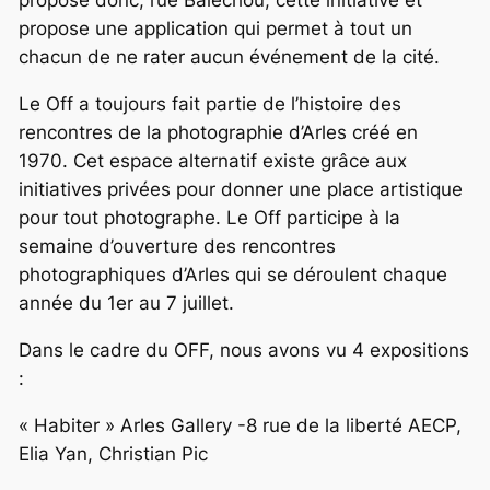
propose donc, rue Balechou, cette initiative et
propose une application qui permet à tout un
chacun de ne rater aucun événement de la cité.
Le Off a toujours fait partie de l’histoire des
rencontres de la photographie d’Arles créé en
1970. Cet espace alternatif existe grâce aux
initiatives privées pour donner une place artistique
pour tout photographe. Le Off participe à la
semaine d’ouverture des rencontres
photographiques d’Arles qui se déroulent chaque
année du 1er au 7 juillet.
Dans le cadre du OFF, nous avons vu 4 expositions
:
« Habiter » Arles Gallery -8 rue de la liberté AECP,
Elia Yan, Christian Pic