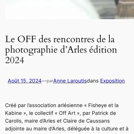
Le OFF des rencontres de la
photographie d’Arles édition
2024
Août 15, 2024
—
Anne Laroutis
dans
Exposition
par
Créé par l’association arlésienne « Fisheye et la
Kabine », le collectif « Off Art », par Patrick de
Carolis, maire d’Arles et Claire de Caussans
adjointe au maire d’Arles, déléguée à la culture et à