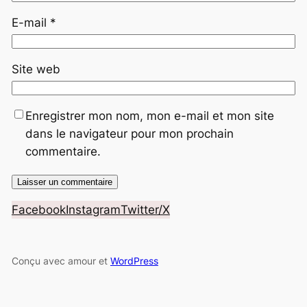
E-mail
*
Site web
Enregistrer mon nom, mon e-mail et mon site
dans le navigateur pour mon prochain
commentaire.
Facebook
Instagram
Twitter/X
Conçu avec amour et
WordPress