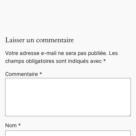
Laisser un commentaire
Votre adresse e-mail ne sera pas publiée.
Les
champs obligatoires sont indiqués avec
*
Commentaire
*
Nom
*