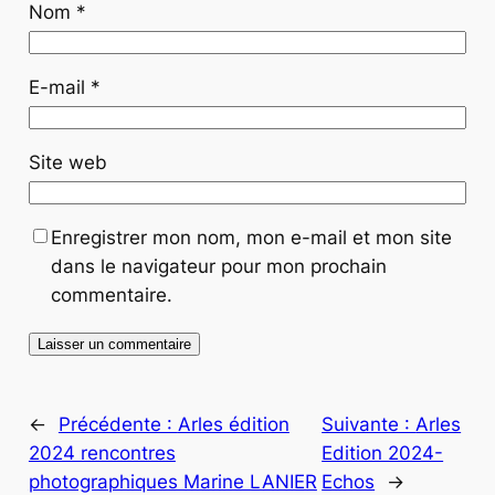
Nom
*
E-mail
*
Site web
Enregistrer mon nom, mon e-mail et mon site
dans le navigateur pour mon prochain
commentaire.
←
Précédente :
Arles édition
Suivante :
Arles
2024 rencontres
Edition 2024-
photographiques Marine LANIER
Echos
→