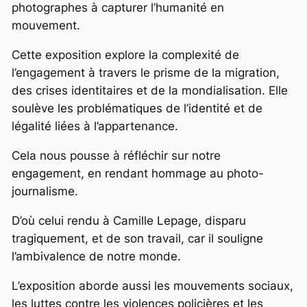
photographes à capturer l’humanité en
mouvement.
Cette exposition explore la complexité de
l’engagement à travers le prisme de la migration,
des crises identitaires et de la mondialisation. Elle
soulève les problématiques de l’identité et de
légalité liées à l’appartenance.
Cela nous pousse à réfléchir sur notre
engagement, en rendant hommage au photo-
journalisme.
D’où celui rendu à Camille Lepage, disparu
tragiquement, et de son travail, car il souligne
l’ambivalence de notre monde.
L’exposition aborde aussi les mouvements sociaux,
les luttes contre les violences policières et les