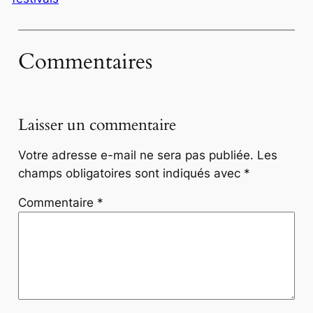
Commentaires
Laisser un commentaire
Votre adresse e-mail ne sera pas publiée.
Les
champs obligatoires sont indiqués avec
*
Commentaire
*