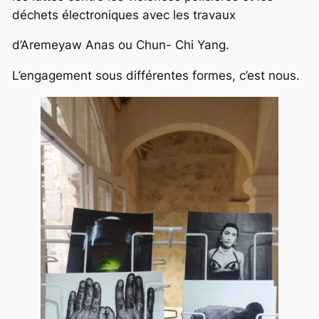
déchets électroniques avec les travaux
d’Aremeyaw Anas ou Chun- Chi Yang.
L’engagement sous différentes formes, c’est nous.