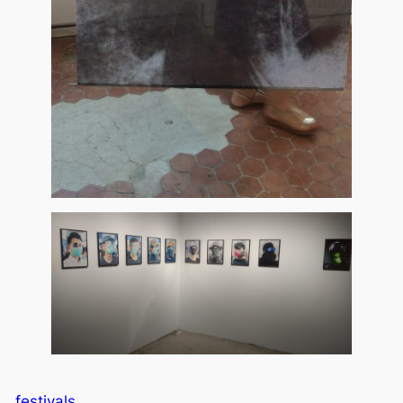
festivals