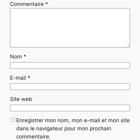
Commentaire
*
Nom
*
E-mail
*
Site web
Enregistrer mon nom, mon e-mail et mon site
dans le navigateur pour mon prochain
commentaire.