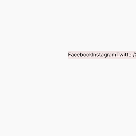
Facebook
Instagram
Twitter/