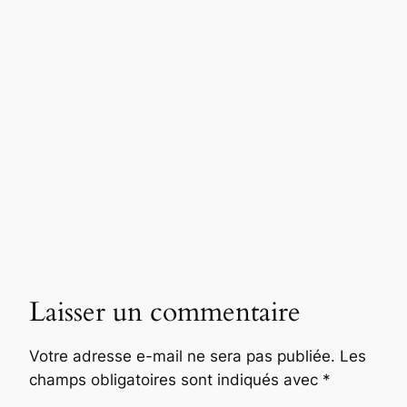
Laisser un commentaire
Votre adresse e-mail ne sera pas publiée.
Les
champs obligatoires sont indiqués avec
*