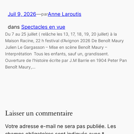
Juil 9, 2026
—
Anne Laroutis
par
dans
Spectacles en vue
Du 7 au 25 juillet ( relâche les 13, 17, 18, 19, 20 juillet) à la
Maison Racine, 22 h festival d’Avignon 2026 De Benoît Maury
Julien Le Gargasson – Mise en scène Benoît Maury –
Interprétation Tous les enfants, sauf un, grandissent.
Ouverture de l’histoire écrite par J.M Barrie en 1904 Peter Pan
Benoît Maury,…
Laisser un commentaire
Votre adresse e-mail ne sera pas publiée.
Les