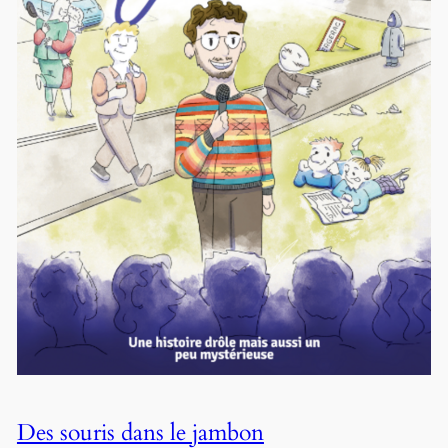
Des souris dans le jambon