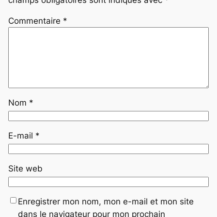
champs obligatoires sont indiqués avec
*
Commentaire
*
Nom
*
E-mail
*
Site web
Enregistrer mon nom, mon e-mail et mon site
dans le navigateur pour mon prochain