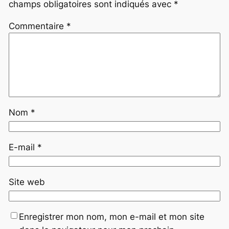
champs obligatoires sont indiqués avec
*
Commentaire
*
Nom
*
E-mail
*
Site web
Enregistrer mon nom, mon e-mail et mon site