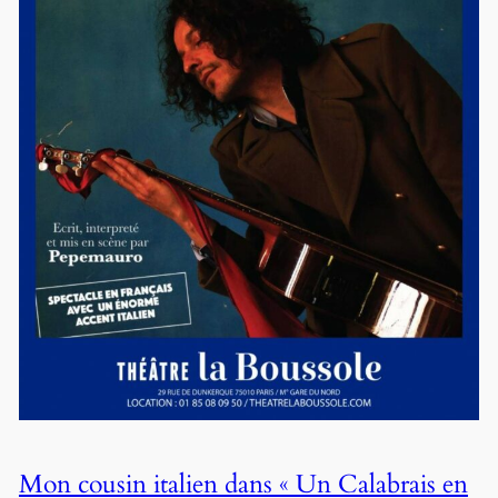
Mon cousin italien dans « Un Calabrais en