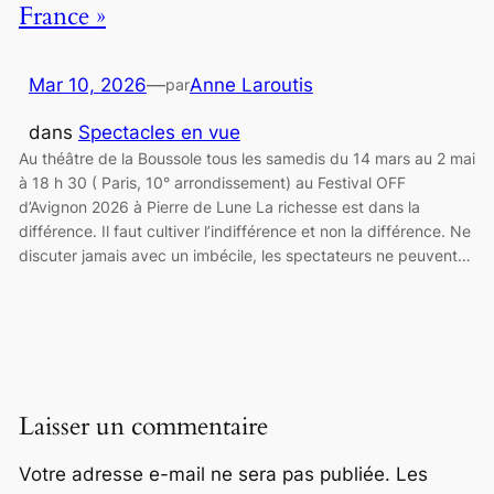
France »
Mar 10, 2026
—
Anne Laroutis
par
dans
Spectacles en vue
Au théâtre de la Boussole tous les samedis du 14 mars au 2 mai
à 18 h 30 ( Paris, 10° arrondissement) au Festival OFF
d’Avignon 2026 à Pierre de Lune La richesse est dans la
différence. Il faut cultiver l’indifférence et non la différence. Ne
discuter jamais avec un imbécile, les spectateurs ne peuvent…
Laisser un commentaire
Votre adresse e-mail ne sera pas publiée.
Les