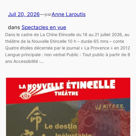
Juil 20, 2026
—
Anne Laroutis
par
dans
Spectacles en vue
Dans le cadre de La Chine Etincelle du 16 au 21 juillet 2026, au
théâtre de la Nouvelle Etincelle 10 h – durée 65 mns – conte
Quatre étoiles décernée par le journal « La Provence » en 2012
Langue principale : non verbal Public : Tout public à partir de 8
ans Accessibilité :…