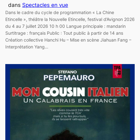
dans
Spectacles en vue
Dans le cadre du cycle de programmation « La Chine
Etincelle », théâtre la Nouvelle Etincelle, festival d’Avignon 2026
du 4 au 7 juillet 2026 10 h 00 Langue principale : mandarin
Surtitrage : français Public : Tout public à partir de 14 ans
Création collective Hanchi Hu – Mise en scène Jiahuan Fang –
Interprétation Yang…