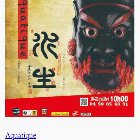
Aquatique