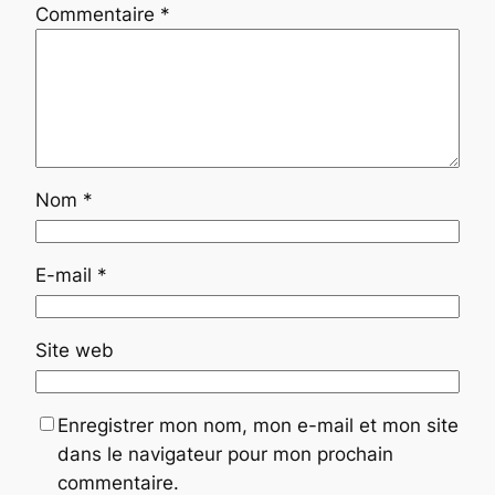
Commentaire
*
Nom
*
E-mail
*
Site web
Enregistrer mon nom, mon e-mail et mon site
dans le navigateur pour mon prochain
commentaire.