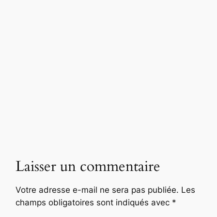
Laisser un commentaire
Votre adresse e-mail ne sera pas publiée.
Les
champs obligatoires sont indiqués avec
*