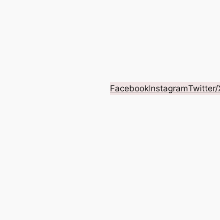
Facebook
Instagram
Twitter/