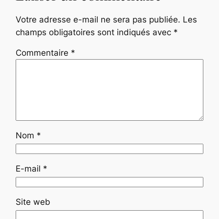
Votre adresse e-mail ne sera pas publiée.
Les
champs obligatoires sont indiqués avec
*
Commentaire
*
Nom
*
E-mail
*
Site web