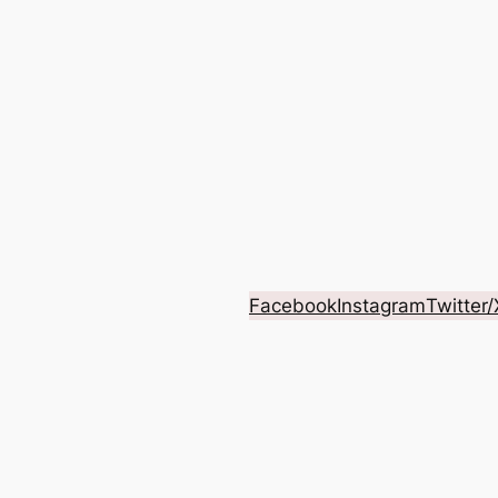
Facebook
Instagram
Twitter/