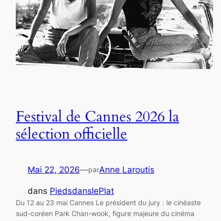
Festival de Cannes 2026 la
sélection officielle
Mai 22, 2026
—
Anne Laroutis
par
dans
PiedsdanslePlat
Du 12 au 23 mai Cannes Le président du jury : le cinéaste
sud-coréen Park Chan-wook, figure majeure du cinéma