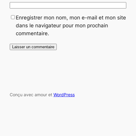
Enregistrer mon nom, mon e-mail et mon site
dans le navigateur pour mon prochain
commentaire.
Conçu avec amour et
WordPress