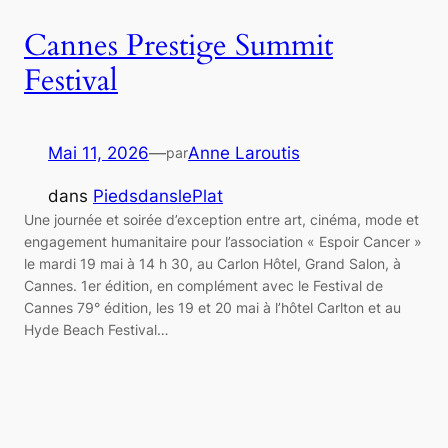
Cannes Prestige Summit
Festival
Mai 11, 2026
—
Anne Laroutis
par
dans
PiedsdanslePlat
Une journée et soirée d’exception entre art, cinéma, mode et
engagement humanitaire pour l’association « Espoir Cancer »
le mardi 19 mai à 14 h 30, au Carlon Hôtel, Grand Salon, à
Cannes. 1er édition, en complément avec le Festival de
Cannes 79° édition, les 19 et 20 mai à l’hôtel Carlton et au
Hyde Beach Festival…