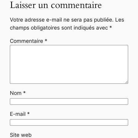
Laisser un commentaire
Votre adresse e-mail ne sera pas publiée.
Les
champs obligatoires sont indiqués avec
*
Commentaire
*
Nom
*
E-mail
*
Site web