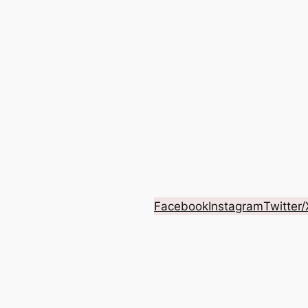
Facebook
Instagram
Twitter/