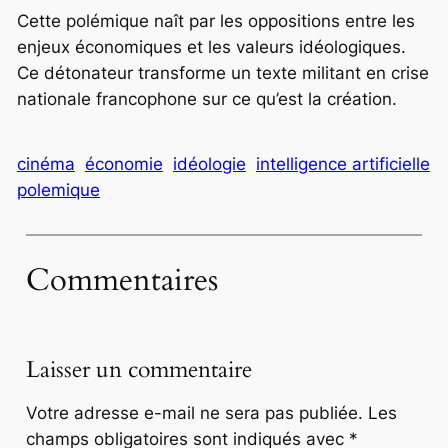
Cette polémique naît par les oppositions entre les
enjeux économiques et les valeurs idéologiques.
Ce détonateur transforme un texte militant en crise
nationale francophone sur ce qu’est la création.
cinéma
économie
idéologie
intelligence artificielle
polemique
Commentaires
Laisser un commentaire
Votre adresse e-mail ne sera pas publiée.
Les
champs obligatoires sont indiqués avec
*