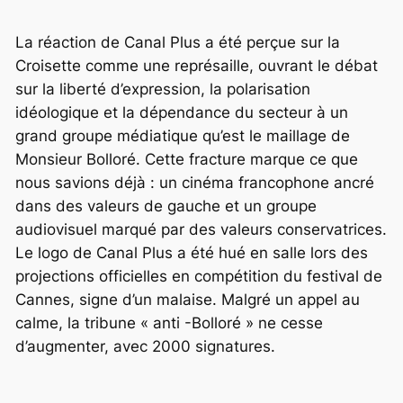
La réaction de Canal Plus a été perçue sur la
Croisette comme une représaille, ouvrant le débat
sur la liberté d’expression, la polarisation
idéologique et la dépendance du secteur à un
grand groupe médiatique qu’est le maillage de
Monsieur Bolloré. Cette fracture marque ce que
nous savions déjà : un cinéma francophone ancré
dans des valeurs de gauche et un groupe
audiovisuel marqué par des valeurs conservatrices.
Le logo de Canal Plus a été hué en salle lors des
projections officielles en compétition du festival de
Cannes, signe d’un malaise. Malgré un appel au
calme, la tribune « anti -Bolloré » ne cesse
d’augmenter, avec 2000 signatures.