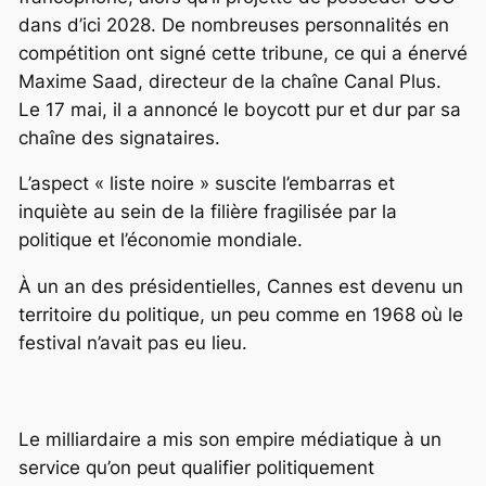
dans d’ici 2028. De nombreuses personnalités en
compétition ont signé cette tribune, ce qui a énervé
Maxime Saad, directeur de la chaîne Canal Plus.
Le 17 mai, il a annoncé le boycott pur et dur par sa
chaîne des signataires.
L’aspect « liste noire » suscite l’embarras et
inquiète au sein de la filière fragilisée par la
politique et l’économie mondiale.
À un an des présidentielles, Cannes est devenu un
territoire du politique, un peu comme en 1968 où le
festival n’avait pas eu lieu.
Le milliardaire a mis son empire médiatique à un
service qu’on peut qualifier politiquement