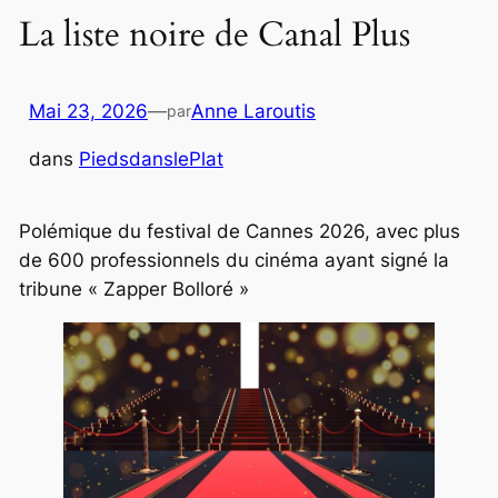
La liste noire de Canal Plus
Mai 23, 2026
—
Anne Laroutis
par
dans
PiedsdanslePlat
Polémique du festival de Cannes 2026, avec plus
de 600 professionnels du cinéma ayant signé la
tribune « Zapper Bolloré »