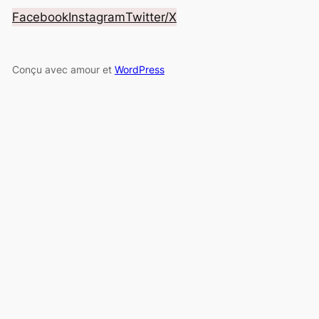
Facebook
Instagram
Twitter/X
Conçu avec amour et
WordPress