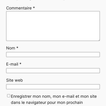
Commentaire
*
Nom
*
E-mail
*
Site web
Enregistrer mon nom, mon e-mail et mon site
dans le navigateur pour mon prochain