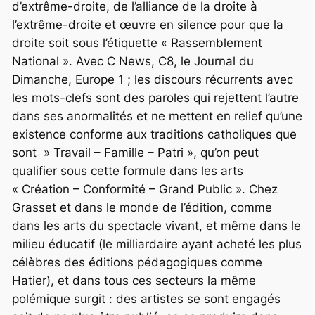
d’extrême-droite, de l’alliance de la droite à
l’extrême-droite et œuvre en silence pour que la
droite soit sous l’étiquette « Rassemblement
National ». Avec C News, C8, le Journal du
Dimanche, Europe 1 ; les discours récurrents avec
les mots-clefs sont des paroles qui rejettent l’autre
dans ses anormalités et ne mettent en relief qu’une
existence conforme aux traditions catholiques que
sont » Travail – Famille – Patri », qu’on peut
qualifier sous cette formule dans les arts
« Création – Conformité – Grand Public ». Chez
Grasset et dans le monde de l’édition, comme
dans les arts du spectacle vivant, et même dans le
milieu éducatif (le milliardaire ayant acheté les plus
célèbres des éditions pédagogiques comme
Hatier), et dans tous ces secteurs la même
polémique surgit : des artistes se sont engagés