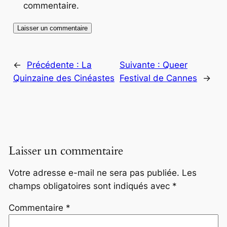
commentaire.
←
Précédente :
La
Suivante :
Queer
Quinzaine des Cinéastes
Festival de Cannes
→
Laisser un commentaire
Votre adresse e-mail ne sera pas publiée.
Les
champs obligatoires sont indiqués avec
*
Commentaire
*