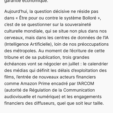
garantie économique.
Aujourd’hui, la question décisive ne réside pas
dans « Être pour ou contre le système Bolloré »,
c’est de se questionner sur la souveraineté
culturelle mondiale, qui se situe non plus dans nos
cerveaux, mais dans les centres de données de l’IA
(Intelligence Artificielle), loin de nos préoccupations
des métropoles. Au moment de l’écriture de cette
tribune et de sa publication, trois grandes
échéances vont se négocier en juillet : le calendrier
des médias qui définit les délais d’exploitation des
films, l’entrée de nouveaux acteurs financiers
comme Amazon Prime encadré par l’ARCOM
(autorité de Régulation de la Communication
audiovisuelle et numérique) et les engagements
financiers des diffuseurs, quel que soit leur taille.