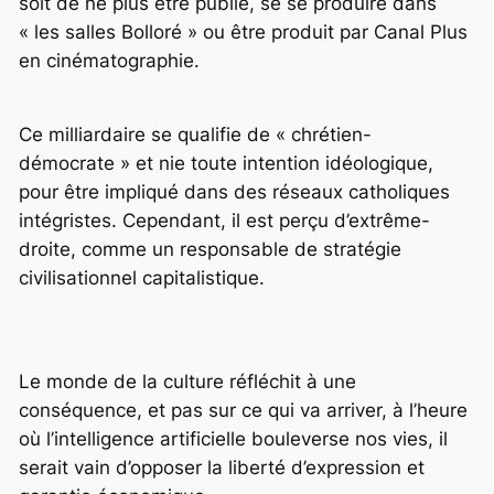
soit de ne plus être publié, se se produire dans
« les salles Bolloré » ou être produit par Canal Plus
en cinématographie.
Ce milliardaire se qualifie de « chrétien-
démocrate » et nie toute intention idéologique,
pour être impliqué dans des réseaux catholiques
intégristes. Cependant, il est perçu d’extrême-
droite, comme un responsable de stratégie
civilisationnel capitalistique.
Le monde de la culture réfléchit à une
conséquence, et pas sur ce qui va arriver, à l’heure
où l’intelligence artificielle bouleverse nos vies, il
serait vain d’opposer la liberté d’expression et