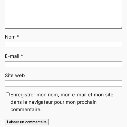
Nom
*
E-mail
*
Site web
Enregistrer mon nom, mon e-mail et mon site
dans le navigateur pour mon prochain
commentaire.