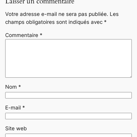
Laisser un commentaire
Votre adresse e-mail ne sera pas publiée.
Les
champs obligatoires sont indiqués avec
*
Commentaire
*
Nom
*
E-mail
*
Site web