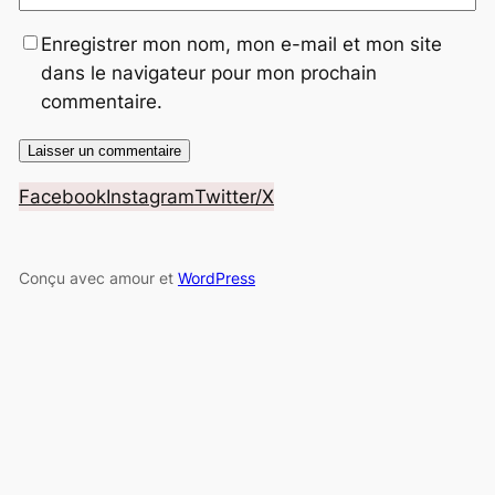
Enregistrer mon nom, mon e-mail et mon site
dans le navigateur pour mon prochain
commentaire.
Facebook
Instagram
Twitter/X
Conçu avec amour et
WordPress