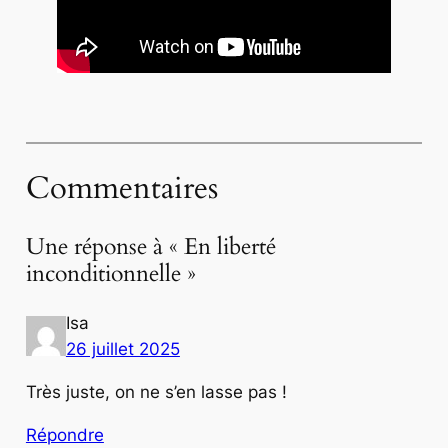
Commentaires
Une réponse à « En liberté
inconditionnelle »
Isa
26 juillet 2025
Très juste, on ne s’en lasse pas !
Répondre