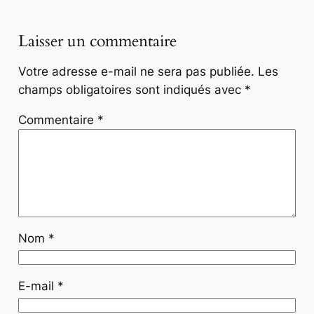
Laisser un commentaire
Votre adresse e-mail ne sera pas publiée.
Les
champs obligatoires sont indiqués avec
*
Commentaire
*
Nom
*
E-mail
*