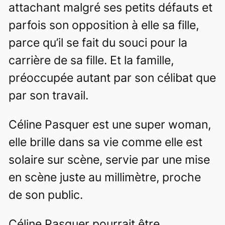
attachant malgré ses petits défauts et
parfois son opposition à elle sa fille,
parce qu’il se fait du souci pour la
carrière de sa fille. Et la famille,
préoccupée autant par son célibat que
par son travail.
Céline Pasquer est une super woman,
elle brille dans sa vie comme elle est
solaire sur scène, servie par une mise
en scène juste au millimètre, proche
de son public.
Céline Pasquer pourrait être