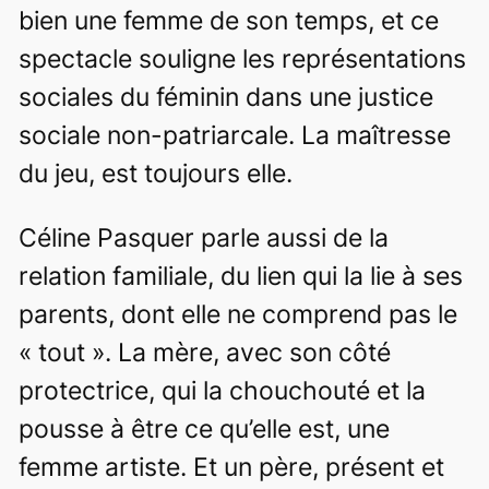
bien une femme de son temps, et ce
spectacle souligne les représentations
sociales du féminin dans une justice
sociale non-patriarcale. La maîtresse
du jeu, est toujours elle.
Céline Pasquer parle aussi de la
relation familiale, du lien qui la lie à ses
parents, dont elle ne comprend pas le
« tout ». La mère, avec son côté
protectrice, qui la chouchouté et la
pousse à être ce qu’elle est, une
femme artiste. Et un père, présent et