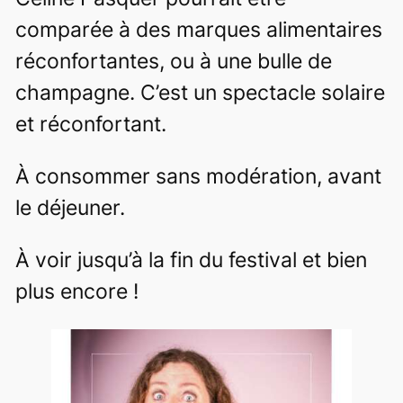
comparée à des marques alimentaires
réconfortantes, ou à une bulle de
champagne. C’est un spectacle solaire
et réconfortant.
À consommer sans modération, avant
le déjeuner.
À voir jusqu’à la fin du festival et bien
plus encore !