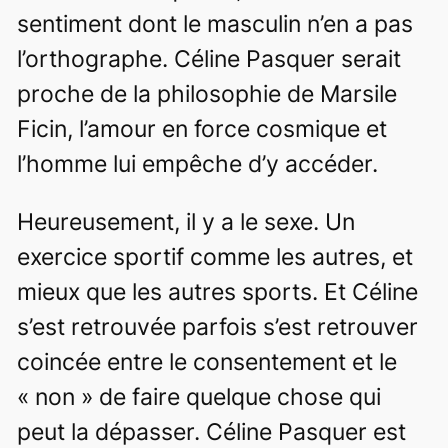
sentiment dont le masculin n’en a pas
l’orthographe. Céline Pasquer serait
proche de la philosophie de Marsile
Ficin, l’amour en force cosmique et
l’homme lui empêche d’y accéder.
Heureusement, il y a le sexe. Un
exercice sportif comme les autres, et
mieux que les autres sports. Et Céline
s’est retrouvée parfois s’est retrouver
coincée entre le consentement et le
« non » de faire quelque chose qui
peut la dépasser. Céline Pasquer est