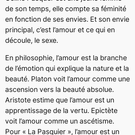
de son temps, elle compte sa féminité
en fonction de ses envies. Et son envie
principal, c’est l’amour et ce qui en
découle, le sexe.
En philosophie, l’amour est la branche
de l’émotion qui explique la nature et la
beauté. Platon voit l’amour comme une
ascension vers la beauté absolue.
Aristote estime que l’amour est un
apprentissage de la vertu. Epictète
voit l’amour comme un ascétisme.
Pour « La Pasquier », l’amour est un