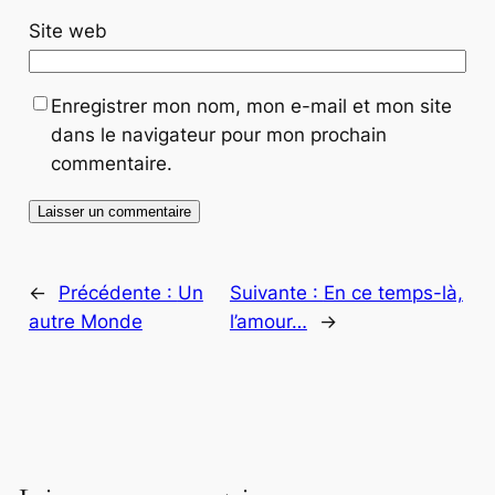
Site web
Enregistrer mon nom, mon e-mail et mon site
dans le navigateur pour mon prochain
commentaire.
←
Précédente :
Un
Suivante :
En ce temps-là,
autre Monde
l’amour…
→