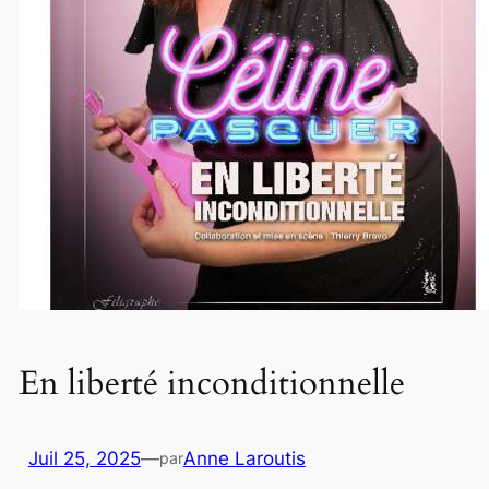
En liberté inconditionnelle
Juil 25, 2025
—
Anne Laroutis
par