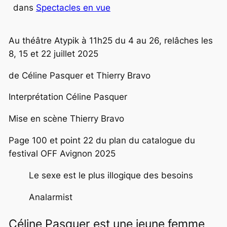
dans
Spectacles en vue
Au théâtre Atypik à 11h25 du 4 au 26, relâches les
8, 15 et 22 juillet 2025
de Céline Pasquer et Thierry Bravo
Interprétation Céline Pasquer
Mise en scène Thierry Bravo
Page 100 et point 22 du plan du catalogue du
festival OFF Avignon 2025
Le sexe est le plus illogique des besoins
Analarmist
Céline Pasquer est une jeune femme